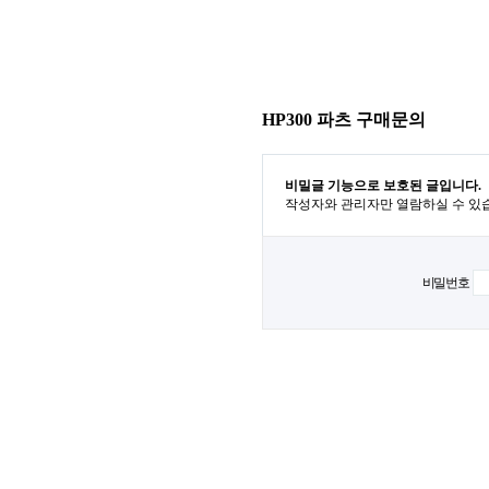
HP300 파츠 구매문의
비밀글 기능으로 보호된 글입니다.
작성자와 관리자만 열람하실 수 있
비밀번호