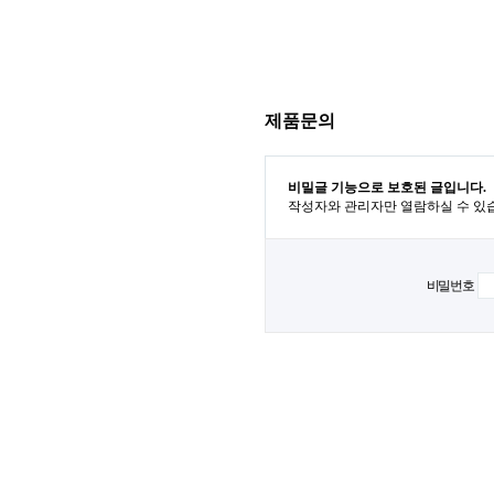
제품문의
비밀글 기능으로 보호된 글입니다.
작성자와 관리자만 열람하실 수 있
비밀번호