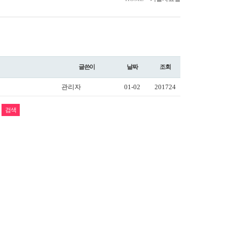
글쓴이
날짜
조회
관리자
01-02
201724