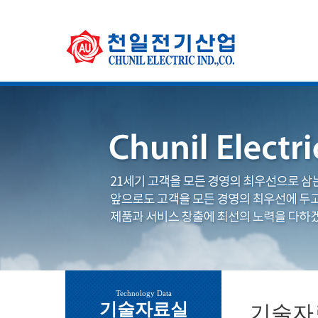
Technology Data
기술자료실
기술자