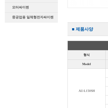
모터싸이렌
중공업용 일체형전자싸이렌
■ 제품사양
형식
Model
AU-L150SH