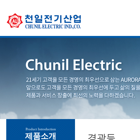
Product Introduction
제품소개
경광등