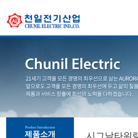
Product Introduction
제품소개
시그날타워