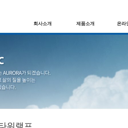
회사소개
제품소개
온라
타워램프