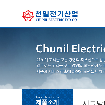
Product Introduction
제품소개
시그날