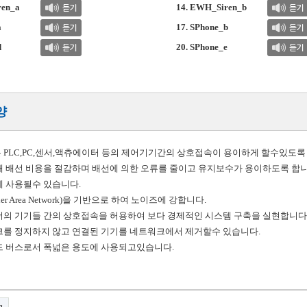
ren_a
14. EWH_Siren_b
a
17. SPhone_b
d
20. SPhone_e
양
PLC,PC,센서,액츄에이터 등의 제어기기간의 상호접속이 용이하게 할수있도록
 배선 비용을 절감하며 배선에 의한 오류를 줄이고 유지보수가 용이하도록 합니
 사용될수 있습니다.
oller Area Network)을 기반으로 하여 노이즈에 강합니다.
의 기기들 간의 상호접속을 허용하여 보다 경제적인 시스템 구축을 실현합니다
를 정지하지 않고 연결된 기기를 네트워크에서 제거할수 있습니다.
드 버스로서 폭넓은 용도에 사용되고있습니다.