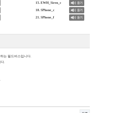
15. EWH_Siren_c
18. SPhone_c
21. SPhone_f
 하는 필드버스입니다.
다.
.