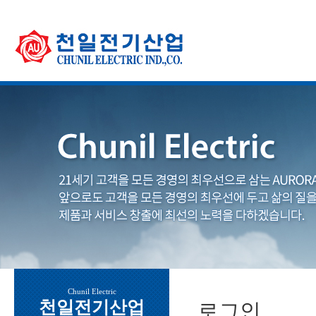
Chunil Electric
천일전기산업
로그인